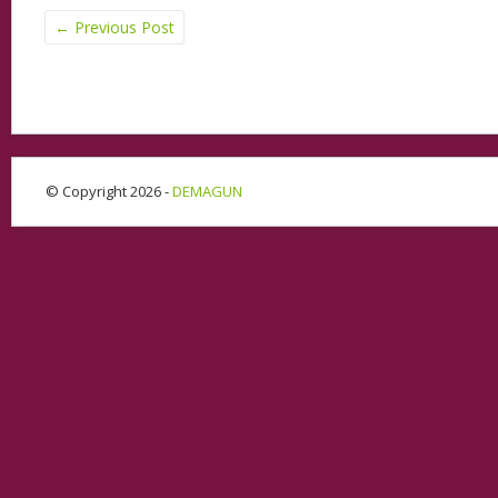
←
Previous Post
© Copyright 2026 -
DEMAGUN