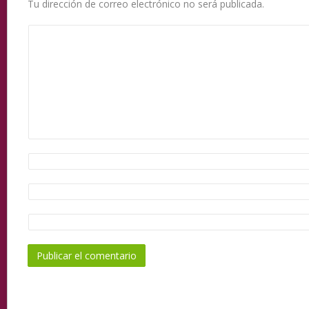
Tu dirección de correo electrónico no será publicada.