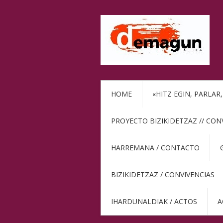
HOME
«HITZ EGIN, PARLAR
PROYECTO BIZIKIDETZAZ // CON
HARREMANA / CONTACTO
BIZIKIDETZAZ / CONVIVENCIAS
IHARDUNALDIAK / ACTOS
A