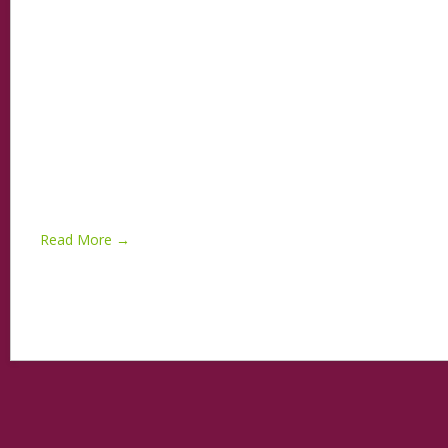
Read More →