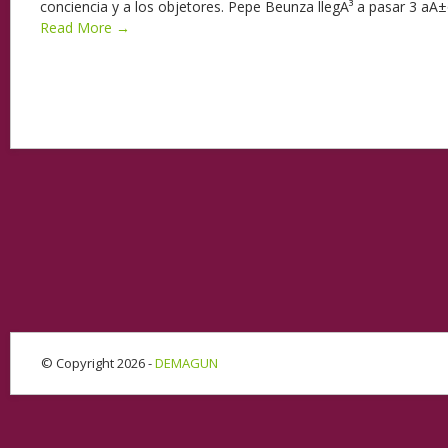
conciencia y a los objetores. Pepe Beunza llegÃ³ a pasar 3 aÃ±o
Read More →
© Copyright 2026 -
DEMAGUN