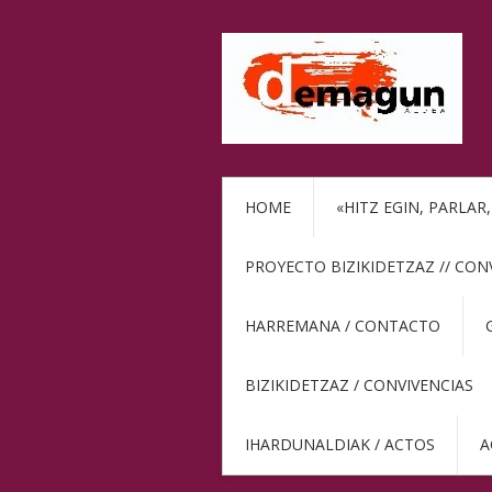
HOME
«HITZ EGIN, PARLAR
PROYECTO BIZIKIDETZAZ // CON
HARREMANA / CONTACTO
BIZIKIDETZAZ / CONVIVENCIAS
IHARDUNALDIAK / ACTOS
A