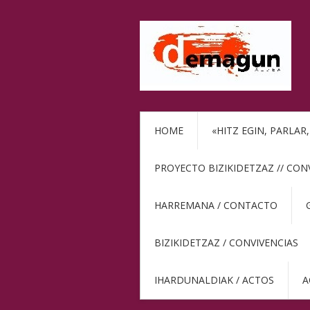
HOME
«HITZ EGIN, PARLAR
PROYECTO BIZIKIDETZAZ // CON
HARREMANA / CONTACTO
BIZIKIDETZAZ / CONVIVENCIAS
IHARDUNALDIAK / ACTOS
A