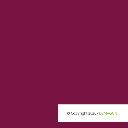
© Copyright 2026 -
DEMAGUN