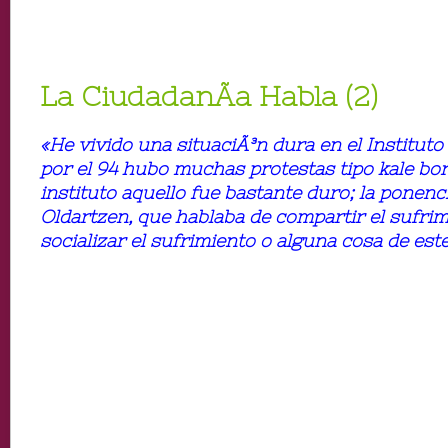
La CiudadanÃ­a Habla (2)
«He vivido una situaciÃ³n dura en el Instituto
por el 94 hubo muchas protestas tipo kale bo
instituto aquello fue bastante duro; la ponenc
Oldartzen, que hablaba de compartir el sufrim
socializar el sufrimiento o alguna cosa de est