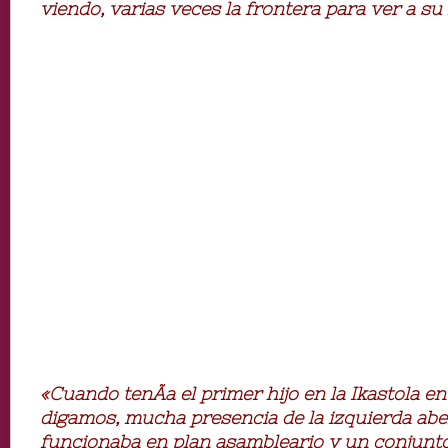
viendo, varias veces la frontera para ver a s
«Cuando tenÃ­a el primer hijo en la Ikastola en
digamos, mucha presencia de la izquierda aber
funcionaba en plan asambleario y un conjunto