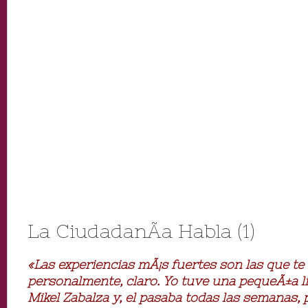
La CiudadanÃ­a Habla (1)
«Las experiencias mÃ¡s fuertes son las que te
personalmente, claro. Yo tuve una pequeÃ±a l
Mikel Zabalza y, el pasaba todas las semanas, 