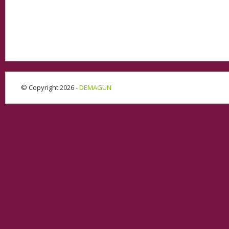
© Copyright 2026 -
DEMAGUN