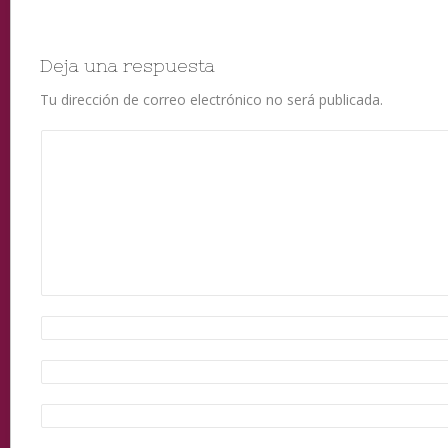
Deja una respuesta
Tu dirección de correo electrónico no será publicada.