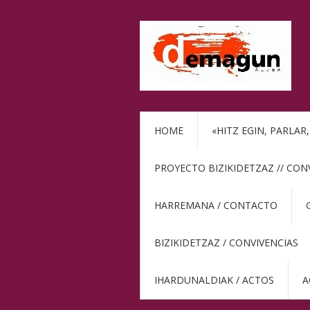
HOME
«HITZ EGIN, PARLAR
PROYECTO BIZIKIDETZAZ // CON
HARREMANA / CONTACTO
BIZIKIDETZAZ / CONVIVENCIAS
IHARDUNALDIAK / ACTOS
A