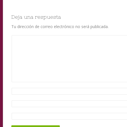
Deja una respuesta
Tu dirección de correo electrónico no será publicada.