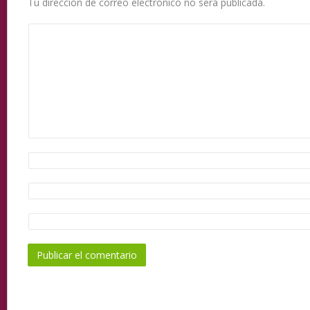
Tu dirección de correo electrónico no será publicada.