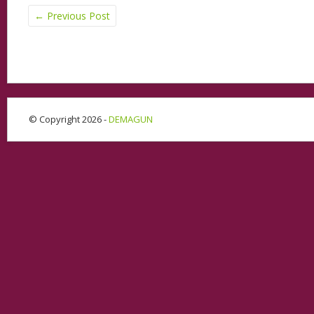
←
Previous Post
© Copyright 2026 -
DEMAGUN