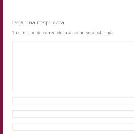
Deja una respuesta
Tu dirección de correo electrónico no será publicada.