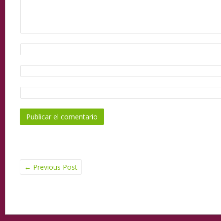
←
Previous Post