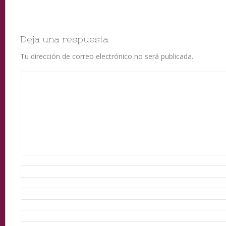
Deja una respuesta
Tu dirección de correo electrónico no será publicada.