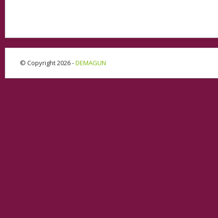
© Copyright 2026 -
DEMAGUN