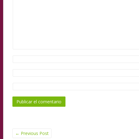
←
Previous Post