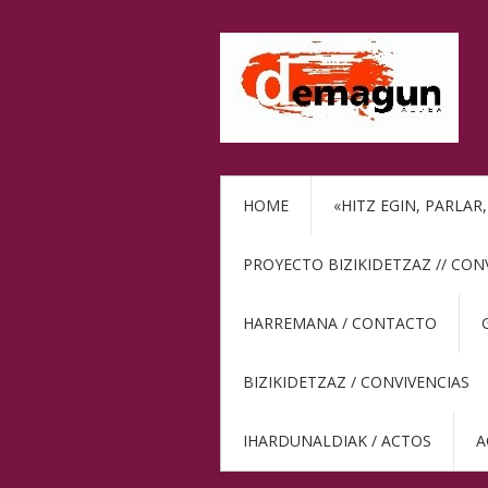
HOME
«HITZ EGIN, PARLAR
PROYECTO BIZIKIDETZAZ // CON
HARREMANA / CONTACTO
BIZIKIDETZAZ / CONVIVENCIAS
IHARDUNALDIAK / ACTOS
A