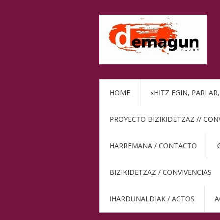
HOME
«HITZ EGIN, PARLAR
PROYECTO BIZIKIDETZAZ // CON
HARREMANA / CONTACTO
BIZIKIDETZAZ / CONVIVENCIAS
IHARDUNALDIAK / ACTOS
A