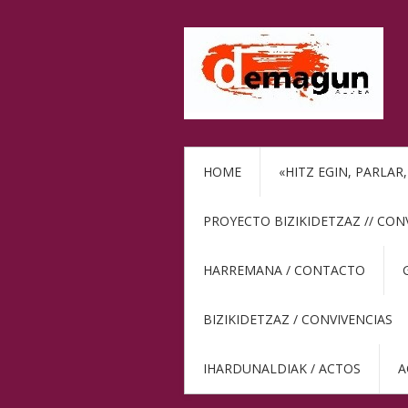
HOME
«HITZ EGIN, PARLAR
PROYECTO BIZIKIDETZAZ // CON
HARREMANA / CONTACTO
BIZIKIDETZAZ / CONVIVENCIAS
IHARDUNALDIAK / ACTOS
A