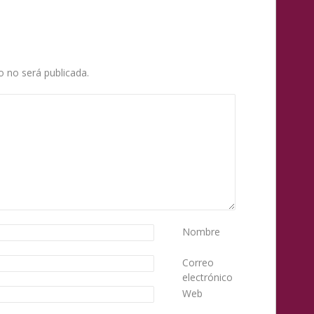
o no será publicada.
Nombre
Correo
electrónico
Web