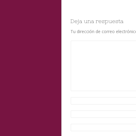
Deja una respuesta
Tu dirección de correo electrónic