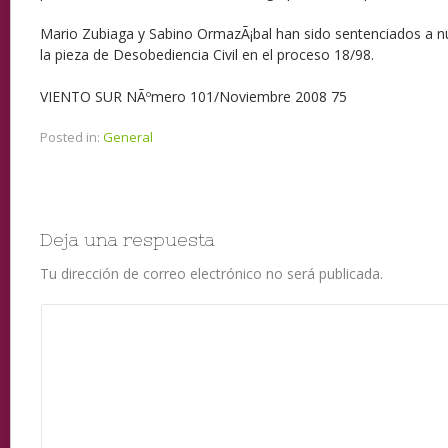
Mario Zubiaga y Sabino OrmazÃ¡bal han sido sentenciados a n
la pieza de Desobediencia Civil en el proceso 18/98.
VIENTO SUR NÃºmero 101/Noviembre 2008 75
Posted in:
General
Deja una respuesta
Tu dirección de correo electrónico no será publicada.