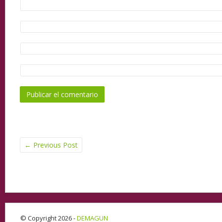
←
Previous Post
© Copyright 2026 -
DEMAGUN