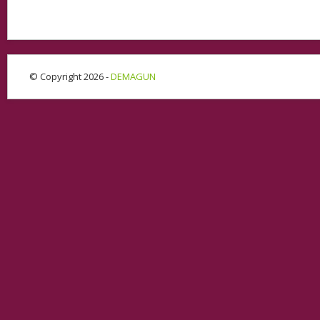
© Copyright 2026 -
DEMAGUN