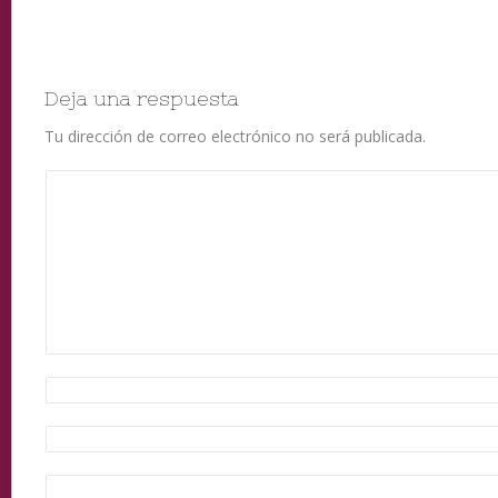
Deja una respuesta
Tu dirección de correo electrónico no será publicada.