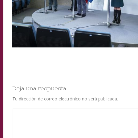
Deja una respuesta
Tu dirección de correo electrónico no será publicada.