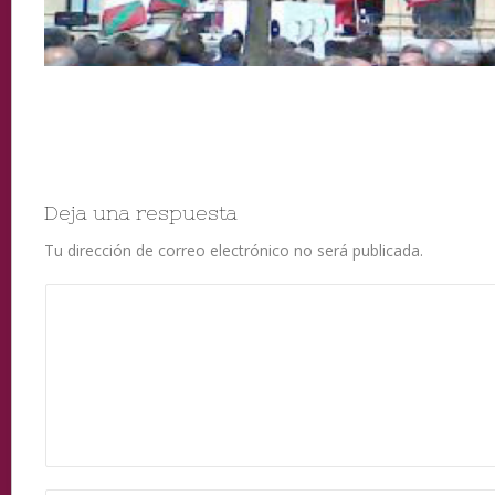
Deja una respuesta
Tu dirección de correo electrónico no será publicada.