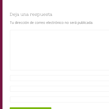
Deja una respuesta
Tu dirección de correo electrónico no será publicada.