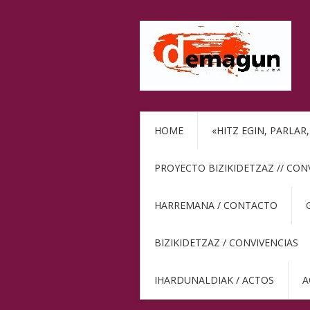
HOME
«HITZ EGIN, PARLAR
PROYECTO BIZIKIDETZAZ // CON
HARREMANA / CONTACTO
BIZIKIDETZAZ / CONVIVENCIAS
IHARDUNALDIAK / ACTOS
A