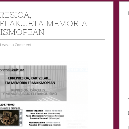
RESIOA,
ELAK…,ETA MEMORIA
KISMOPEAN
Leave a Comment