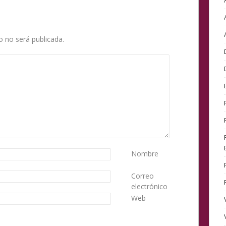
o no será publicada.
Nombre
Correo
electrónico
Web