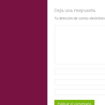
Deja una respuesta
Tu dirección de correo electrónic