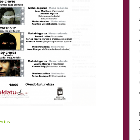
 Actos