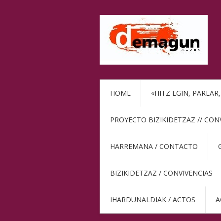
HOME
«HITZ EGIN, PARLAR
PROYECTO BIZIKIDETZAZ // CON
HARREMANA / CONTACTO
BIZIKIDETZAZ / CONVIVENCIAS
IHARDUNALDIAK / ACTOS
A