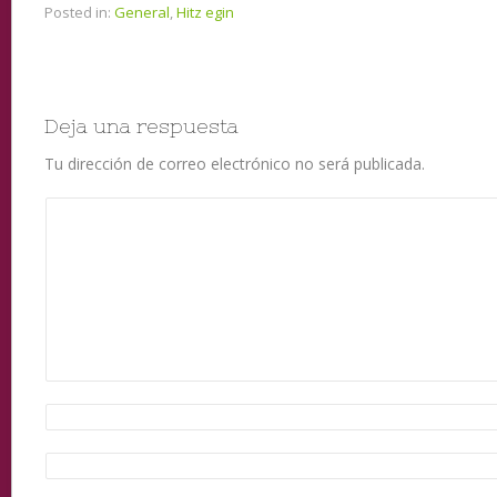
Posted in:
General
,
Hitz egin
Deja una respuesta
Tu dirección de correo electrónico no será publicada.