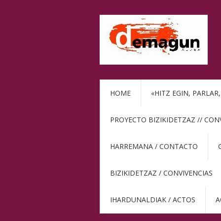
HOME
«HITZ EGIN, PARLAR
PROYECTO BIZIKIDETZAZ // CON
HARREMANA / CONTACTO
BIZIKIDETZAZ / CONVIVENCIAS
IHARDUNALDIAK / ACTOS
A