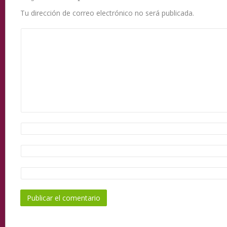
Tu dirección de correo electrónico no será publicada.