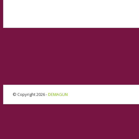
© Copyright 2026 -
DEMAGUN