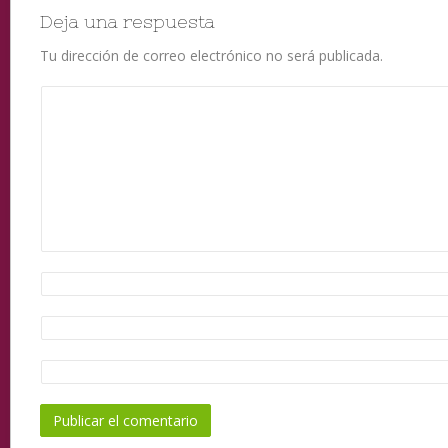
Deja una respuesta
Tu dirección de correo electrónico no será publicada.