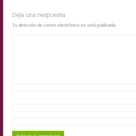
Deja una respuesta
Tu dirección de correo electrónico no será publicada.