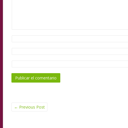
←
Previous Post