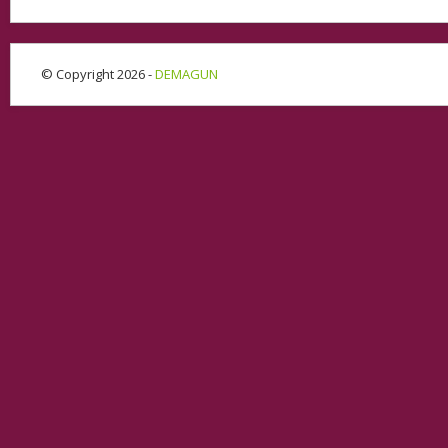
© Copyright 2026 -
DEMAGUN