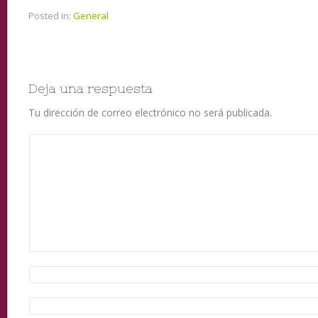
Posted in:
General
Deja una respuesta
Tu dirección de correo electrónico no será publicada.