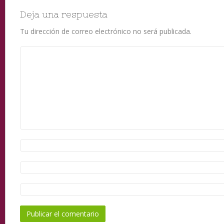
Deja una respuesta
Tu dirección de correo electrónico no será publicada.