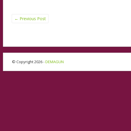
←
Previous Post
© Copyright 2026 -
DEMAGUN