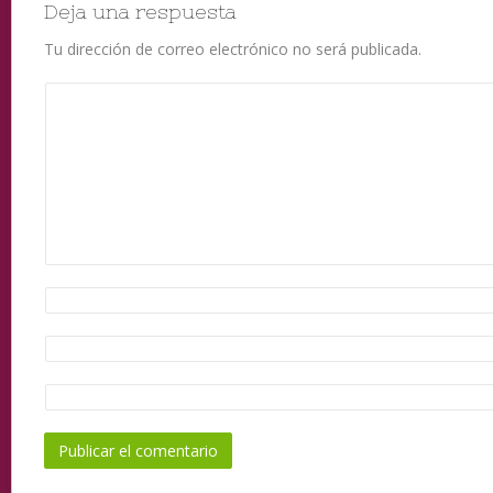
Deja una respuesta
Tu dirección de correo electrónico no será publicada.