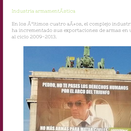
Industria armamentÃ­stica
En los Ãºltimos cuatro aÃ±os, el complejo industri
ha incrementado sus exportaciones de armas en 
al ciclo 2009-2013.