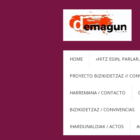
HOME
«HITZ EGIN, PARLAR
PROYECTO BIZIKIDETZAZ // CON
HARREMANA / CONTACTO
BIZIKIDETZAZ / CONVIVENCIAS
IHARDUNALDIAK / ACTOS
A