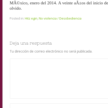
MÃ©xico, enero del 2014. A veinte aÃ±os del inicio de 
olvido.
Posted in:
Hitz egin
,
No violencia / Desobediencia
Deja una respuesta
Tu dirección de correo electrónico no será publicada.