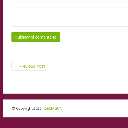
←
Previous Post
© Copyright 2026 -
DEMAGUN