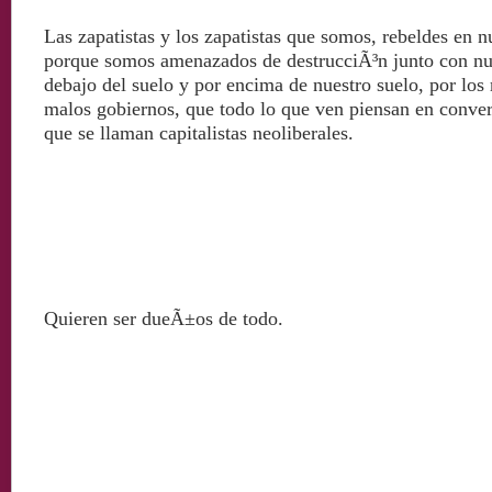
Las zapatistas y los zapatistas que somos, rebeldes en n
porque somos amenazados de destrucciÃ³n junto con nue
debajo del suelo y por encima de nuestro suelo, por los
malos gobiernos, que todo lo que ven piensan en conver
que se llaman capitalistas neoliberales.
Quieren ser dueÃ±os de todo.