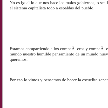
No es igual lo que nos hace los malos gobiernos, o sea 
el sistema capitalista todo a espaldas del pueblo.
Estamos compartiendo a los compaÃ±eros y compaÃ±e
mundo nuestro humilde pensamiento de un mundo nuev
queremos.
Por eso lo vimos y pensamos de hacer la escuelita zapati