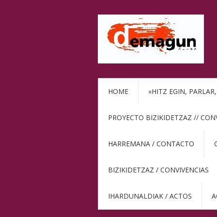
HOME
«HITZ EGIN, PARLAR
PROYECTO BIZIKIDETZAZ // CON
HARREMANA / CONTACTO
BIZIKIDETZAZ / CONVIVENCIAS
IHARDUNALDIAK / ACTOS
A