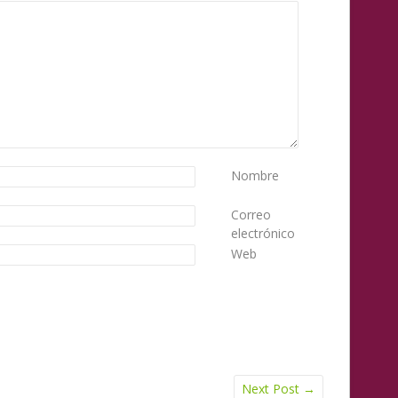
Nombre
Correo
electrónico
Web
Next Post
→