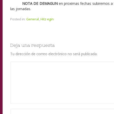
NOTA DE DEMAGUN
en proximas fechas subiremos a l
las jornadas.
Posted in:
General
,
Hitz egin
Deja una respuesta
Tu dirección de correo electrónico no será publicada.