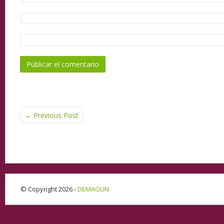
←
Previous Post
© Copyright 2026 -
DEMAGUN