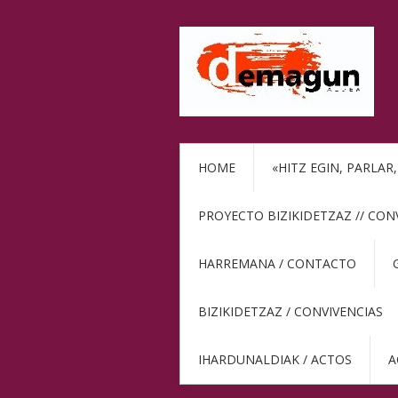
HOME
«HITZ EGIN, PARLAR
PROYECTO BIZIKIDETZAZ // CON
HARREMANA / CONTACTO
BIZIKIDETZAZ / CONVIVENCIAS
IHARDUNALDIAK / ACTOS
A