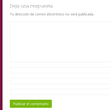
Deja una respuesta
Tu dirección de correo electrónico no será publicada.