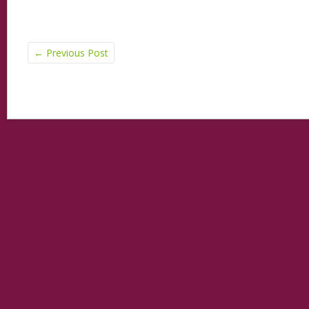
←
Previous Post