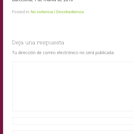
Posted in:
No violencia / Desobediencia
Deja una respuesta
Tu dirección de correo electrónico no será publicada.