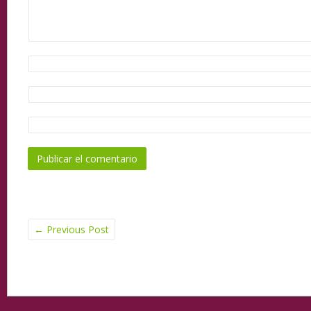
←
Previous Post