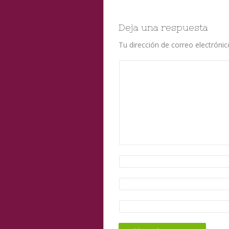
Deja una respuesta
Tu dirección de correo electrónic