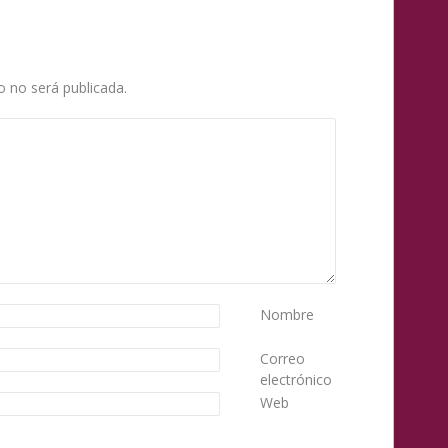
o no será publicada.
Nombre
Correo
electrónico
Web