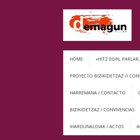
HOME
«HITZ EGIN, PARLAR
PROYECTO BIZIKIDETZAZ // CON
HARREMANA / CONTACTO
BIZIKIDETZAZ / CONVIVENCIAS
IHARDUNALDIAK / ACTOS
A