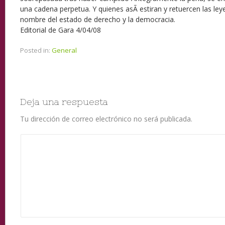
una cadena perpetua. Y quienes asÃ­ estiran y retuercen las ley
nombre del estado de derecho y la democracia.
Editorial de Gara 4/04/08
Posted in:
General
Deja una respuesta
Tu dirección de correo electrónico no será publicada.