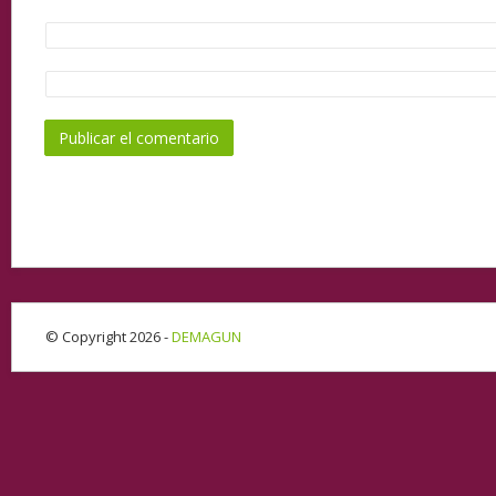
© Copyright 2026 -
DEMAGUN