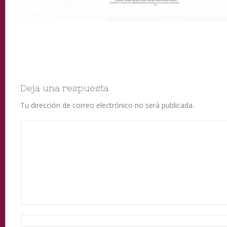
Deja una respuesta
Tu dirección de correo electrónico no será publicada.