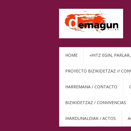
HOME
«HITZ EGIN, PARLAR
PROYECTO BIZIKIDETZAZ // CON
HARREMANA / CONTACTO
BIZIKIDETZAZ / CONVIVENCIAS
IHARDUNALDIAK / ACTOS
A