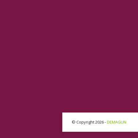
© Copyright 2026 -
DEMAGUN