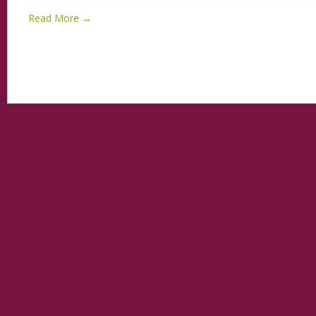
Read More →